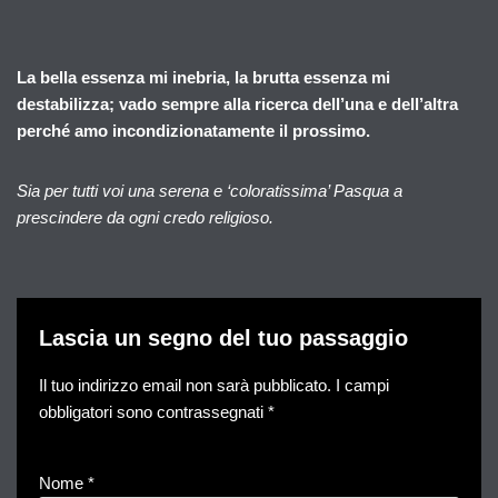
La bella essenza mi inebria, la brutta essenza mi
destabilizza; vado sempre alla ricerca dell’una e dell’altra
perché amo incondizionatamente il prossimo.
Sia per tutti voi una serena e ‘coloratissima’ Pasqua a
prescindere da ogni credo religioso.
Lascia un segno del tuo passaggio
Il tuo indirizzo email non sarà pubblicato.
I campi
obbligatori sono contrassegnati
*
Nome
*