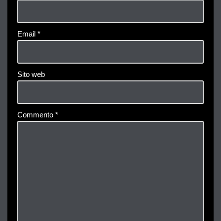
Email
*
Sito web
Commento
*