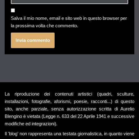
Salva il mio nome, email e sito web in questo browser per
la prossima volta che commento.
La riproduzione dei contenuti artistici (quadri, sculture,
installazioni, fotografie, aforismi, poesie, racconti...) di questo
sito, anche parziale, senza autorizzazione scritta di Aurelio
Blengino è vietata (Legge n. 633 del 22 Aprile 1941 e successive
modifiche ed integrazioni).
Il 'blog' non rappresenta una testata giornalistica, in quanto viene